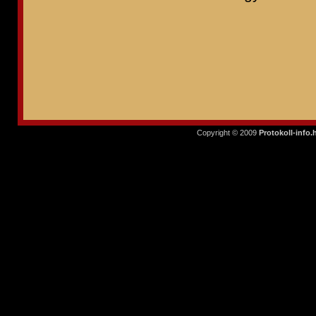
Copyright © 2009
Protokoll-info.