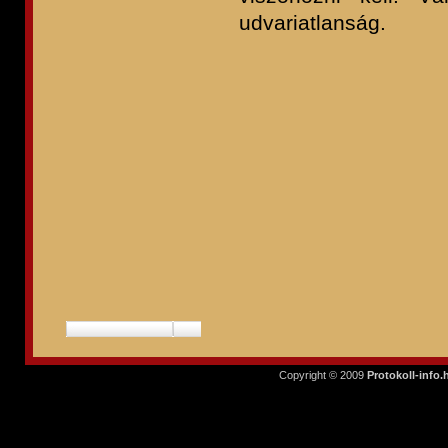
udvariatlanság.
Copyright © 2009
Protokoll-info.