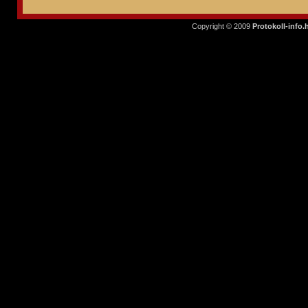
Copyright © 2009
Protokoll-info.