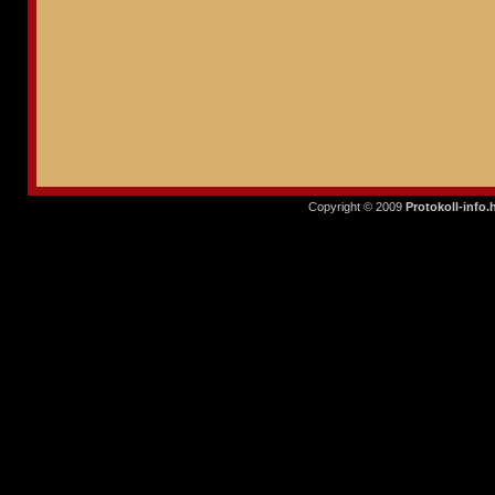
Copyright © 2009
Protokoll-info.