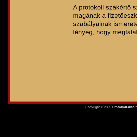
A protokoll szakértő
magának a fizetőeszk
szabályainak ismerete
lényeg, hogy megtalál
Copyright © 2009
Protokoll-info.