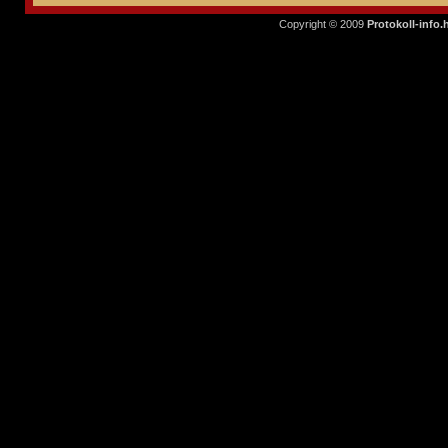
Copyright © 2009
Protokoll-info.