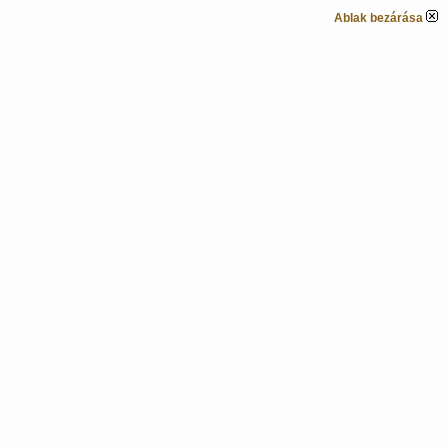
Ablak bezárása