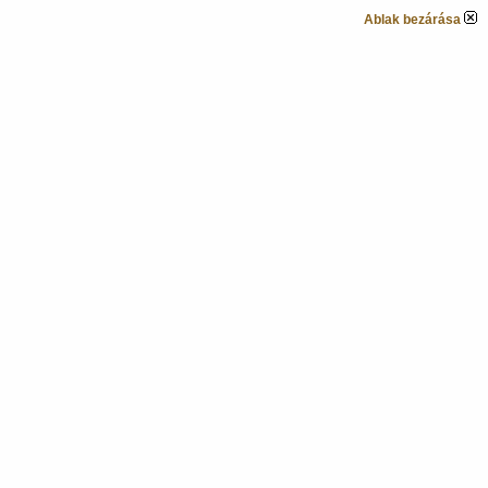
Ablak bezárása