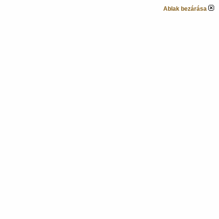
Ablak bezárása