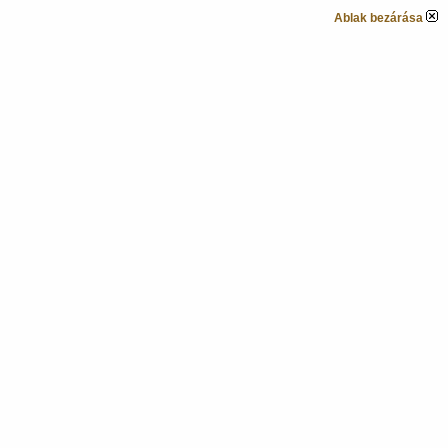
Ablak bezárása